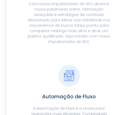
Com nosso Impulsionador de SEO, alcance
novos patamares online. Otimização
avançada e estratégias de conteúdo
direcionado para elevar sua visibilidade nos
mecanismos de busca. Esteja pronto para
conquistar rankings mais altos e atrair um
público qualificado. Seja notado com nosso
Impulsionador de SEO.
Automação de Fluxo
A Automação de Fluxo é a chave para
operações mais eficientes. Combinando