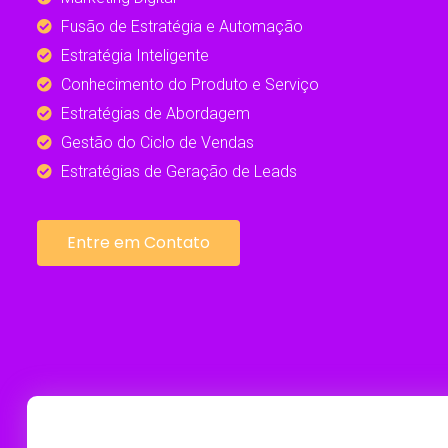
Fusão de Estratégia e Automação
Estratégia Inteligente
Conhecimento do Produto e Serviço
Estratégias de Abordagem
Gestão do Ciclo de Vendas
Estratégias de Geração de Leads
Entre em Contato