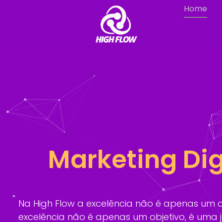
Home
Marketing Dig
Na High Flow a excelência não é apenas um ob
excelência não é apenas um objetivo, é uma