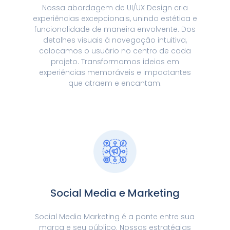
Nossa abordagem de UI/UX Design cria
experiências excepcionais, unindo estética e
funcionalidade de maneira envolvente. Dos
detalhes visuais à navegação intuitiva,
colocamos o usuário no centro de cada
projeto. Transformamos ideias em
experiências memoráveis e impactantes
que atraem e encantam.
Social Media e Marketing
Social Media Marketing é a ponte entre sua
marca e seu público. Nossas estratégias