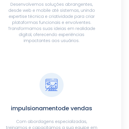
Desenvolvemos soluções abrangentes,
desde web e mobile até sistemas, unindo
expertise técnica e criatividade para criar
plataformas funcionais e envolventes.
Transformamos suas ideias em realidade
digital, oferecendo experiências
impactantes aos usuários.
impulsionamentode vendas
Com abordagens especializadas,
treinamos e capacitamos a sua equipe em