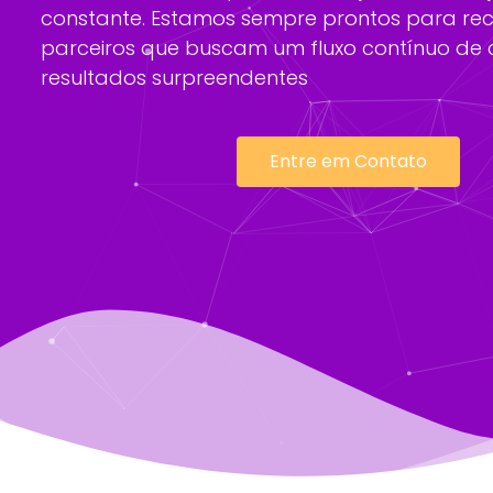
constante. Estamos sempre prontos para re
parceiros que buscam um fluxo contínuo de c
resultados surpreendentes
Entre em Contato