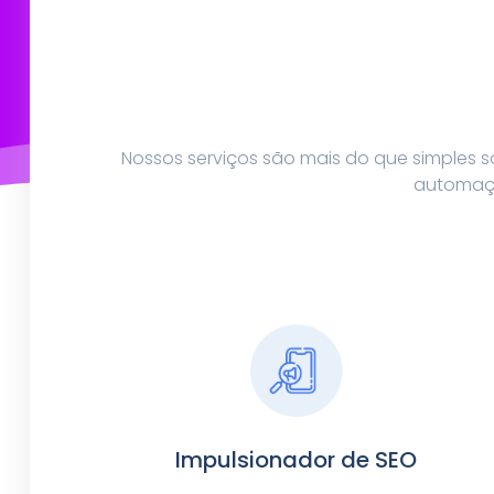
Nossos serviços são mais do que simples 
automaçã
Impulsionador de SEO