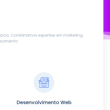
gócio. Combinamos expertise em marketing,
escimento
Desenvolvimento Web