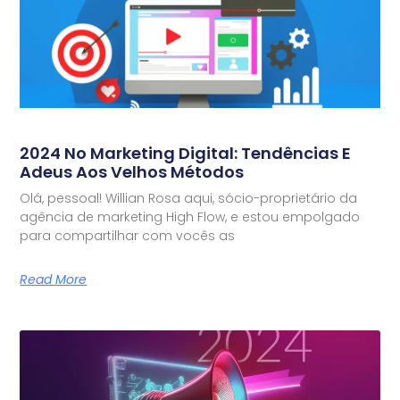
2024 No Marketing Digital: Tendências E
Adeus Aos Velhos Métodos
Olá, pessoal! Willian Rosa aqui, sócio-proprietário da
agência de marketing High Flow, e estou empolgado
para compartilhar com vocês as
Read More