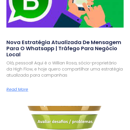
Nova Estratégia Atualizada De Mensagem
Para O Whatsapp | Tráfego Para Negócio
Local
Olá, pessoal! Aqui é o Willian Rosa, sócio-proprietário
da High Flow, e hoje quero compartilhar uma estratégia
atualizada para campanhas
Read More