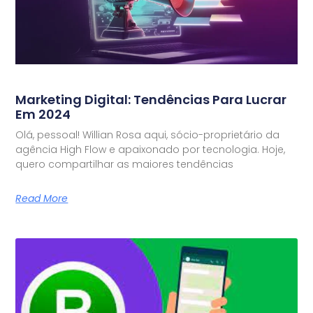
Marketing Digital: Tendências Para Lucrar
Em 2024
Olá, pessoal! Willian Rosa aqui, sócio-proprietário da
agência High Flow e apaixonado por tecnologia. Hoje,
quero compartilhar as maiores tendências
Read More