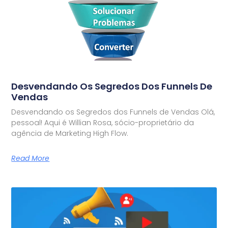
Desvendando Os Segredos Dos Funnels De
Vendas
Desvendando os Segredos dos Funnels de Vendas Olá,
pessoal! Aqui é Willian Rosa, sócio-proprietário da
agência de Marketing High Flow.
Read More