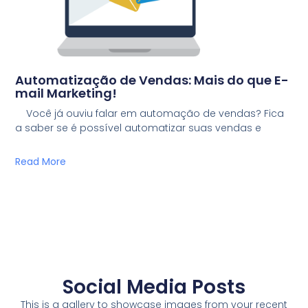
Automatização de Vendas: Mais do que E-
mail Marketing!
Você já ouviu falar em automação de vendas? Fica
a saber se é possível automatizar suas vendas e
Read More
Social Media Posts
This is a gallery to showcase images from your recent