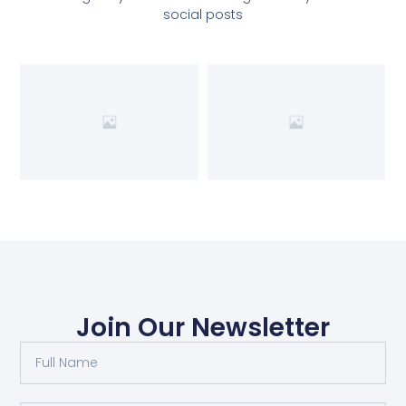
social posts
Join Our Newsletter