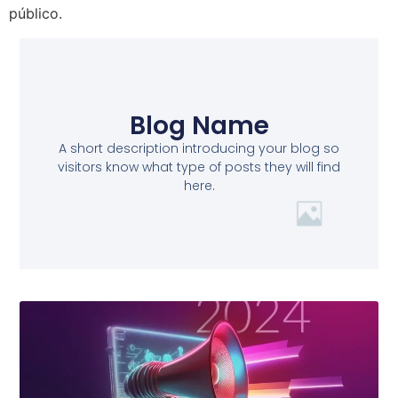
público.
Blog Name
A short description introducing your blog so
visitors know what type of posts they will find
here.