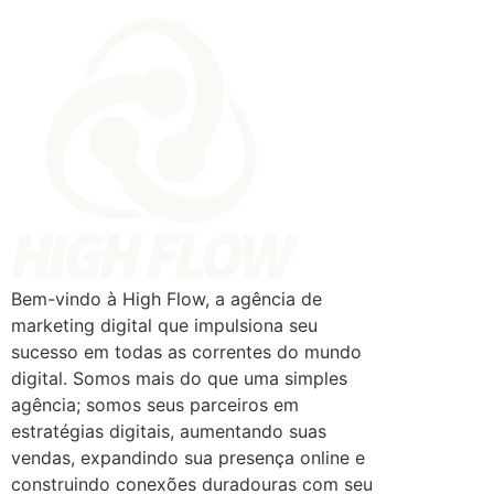
Bem-vindo à High Flow, a agência de
marketing digital que impulsiona seu
sucesso em todas as correntes do mundo
digital. Somos mais do que uma simples
agência; somos seus parceiros em
estratégias digitais, aumentando suas
vendas, expandindo sua presença online e
construindo conexões duradouras com seu