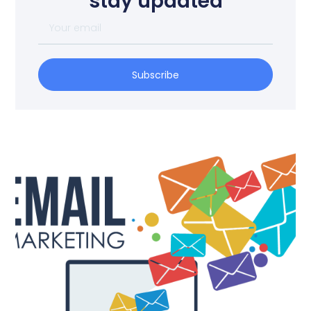
stay updated
Subscribe