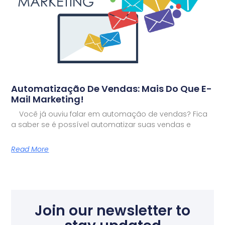
Automatização De Vendas: Mais Do Que E-
Mail Marketing!
Você já ouviu falar em automação de vendas? Fica
a saber se é possível automatizar suas vendas e
Read More
Join our newsletter to