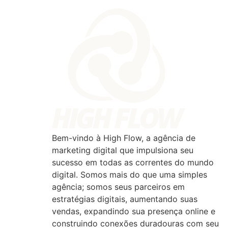
Bem-vindo à High Flow, a agência de
marketing digital que impulsiona seu
sucesso em todas as correntes do mundo
digital. Somos mais do que uma simples
agência; somos seus parceiros em
estratégias digitais, aumentando suas
vendas, expandindo sua presença online e
construindo conexões duradouras com seu