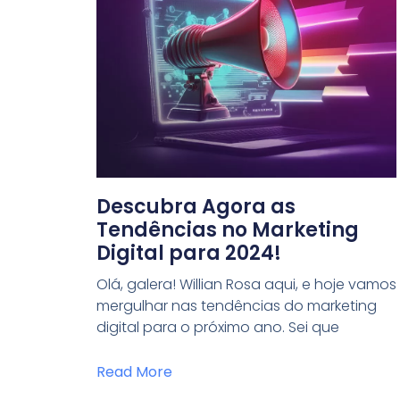
Descubra Agora as
Tendências no Marketing
Digital para 2024!
Olá, galera! Willian Rosa aqui, e hoje vamos
mergulhar nas tendências do marketing
digital para o próximo ano. Sei que
Read More