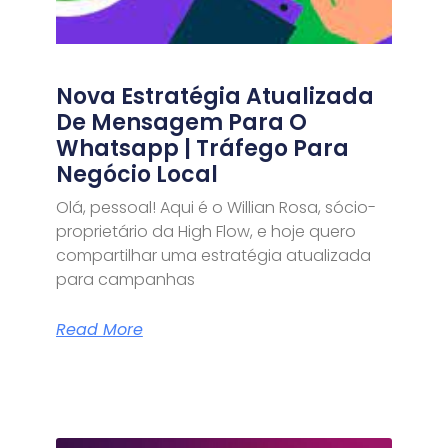
Nova Estratégia Atualizada
De Mensagem Para O
Whatsapp | Tráfego Para
Negócio Local
Olá, pessoal! Aqui é o Willian Rosa, sócio-
proprietário da High Flow, e hoje quero
compartilhar uma estratégia atualizada
para campanhas
Read More