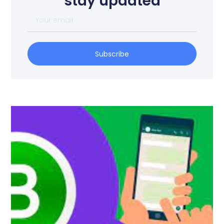
stay updated
Subscribe