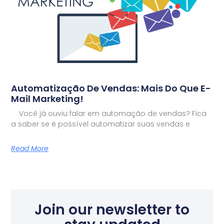
Automatização De Vendas: Mais Do Que E-
Mail Marketing!
Você já ouviu falar em automação de vendas? Fica
a saber se é possível automatizar suas vendas e
Read More
Join our newsletter to