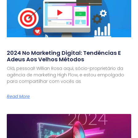
2024 No Marketing Digital: Tendências E
Adeus Aos Velhos Métodos
Olá, pessoal! Willian Rosa aqui, sócio-proprietário da
agência de marketing High Flow, e estou empolgado
para compartilhar com vocês as
Read More