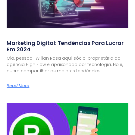
Marketing Digital: Tendências Para Lucrar
Em 2024
Olá, pessoal! Willian Rosa aqui, sócio-proprietário da
agência High Flow e apaixonado por tecnologia. Hoje,
quero compartilhar as maiores tendências
Read More