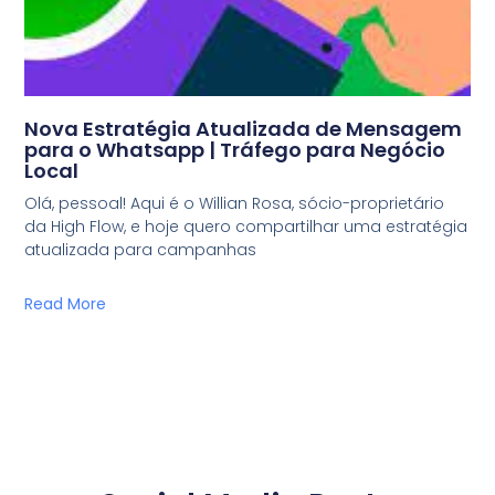
Nova Estratégia Atualizada de Mensagem
para o Whatsapp | Tráfego para Negócio
Local
Olá, pessoal! Aqui é o Willian Rosa, sócio-proprietário
da High Flow, e hoje quero compartilhar uma estratégia
atualizada para campanhas
Read More