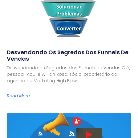
Desvendando Os Segredos Dos Funnels De
Vendas
Desvendando os Segredos dos Funnels de Vendas Olá,
pessoal! Aqui é Willian Rosa, sócio-proprietário da
agência de Marketing High Flow.
Read More