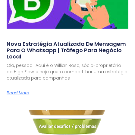
Nova Estratégia Atualizada De Mensagem
Para O Whatsapp | Tráfego Para Negócio
Local
Olá, pessoal! Aqui é o Willian Rosa, sócio-proprietário
da High Flow, e hoje quero compartilhar uma estratégia
atualizada para campanhas
Read More