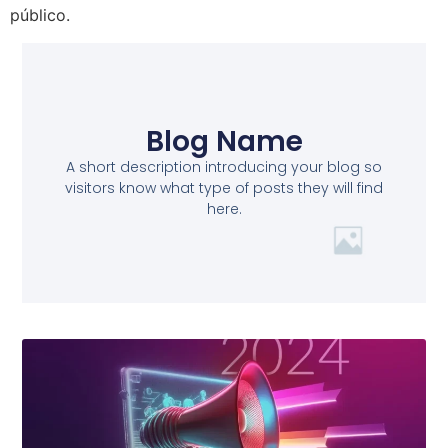
público.
Blog Name
A short description introducing your blog so
visitors know what type of posts they will find
here.