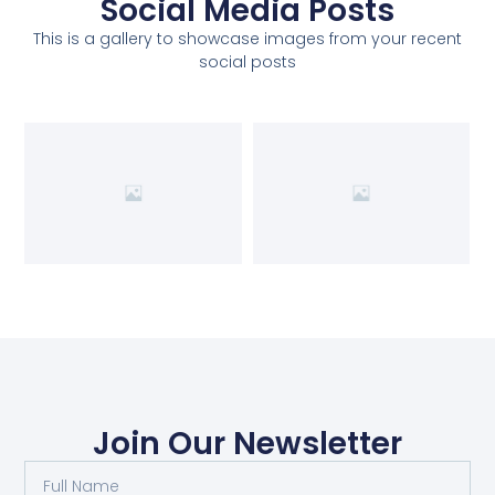
Social Media Posts
This is a gallery to showcase images from your recent
social posts
Join Our Newsletter