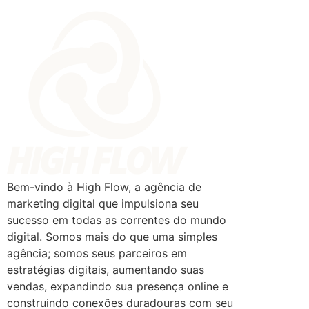
Bem-vindo à High Flow, a agência de
marketing digital que impulsiona seu
sucesso em todas as correntes do mundo
digital. Somos mais do que uma simples
agência; somos seus parceiros em
estratégias digitais, aumentando suas
vendas, expandindo sua presença online e
construindo conexões duradouras com seu