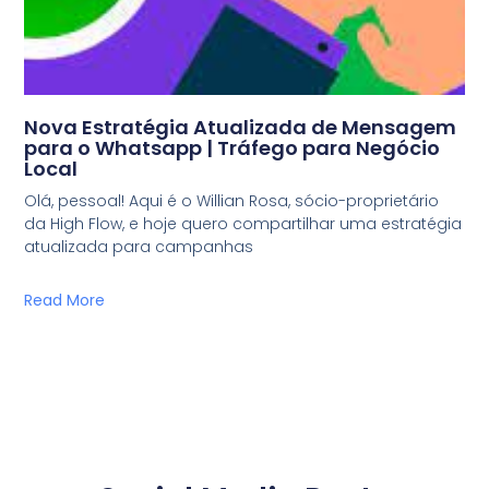
Nova Estratégia Atualizada de Mensagem
para o Whatsapp | Tráfego para Negócio
Local
Olá, pessoal! Aqui é o Willian Rosa, sócio-proprietário
da High Flow, e hoje quero compartilhar uma estratégia
atualizada para campanhas
Read More