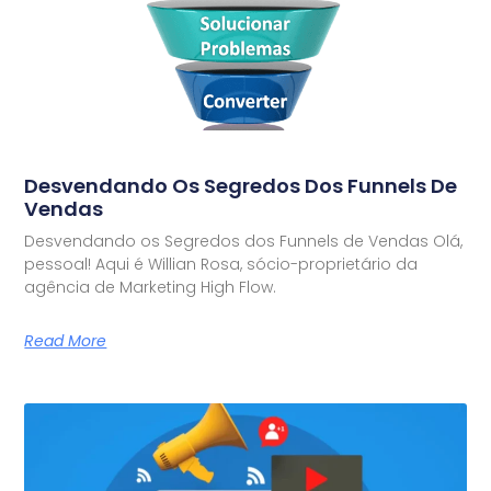
Desvendando Os Segredos Dos Funnels De
Vendas
Desvendando os Segredos dos Funnels de Vendas Olá,
pessoal! Aqui é Willian Rosa, sócio-proprietário da
agência de Marketing High Flow.
Read More