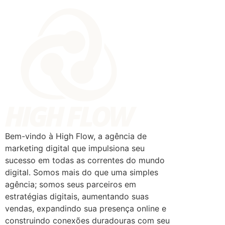
Bem-vindo à High Flow, a agência de
marketing digital que impulsiona seu
sucesso em todas as correntes do mundo
digital. Somos mais do que uma simples
agência; somos seus parceiros em
estratégias digitais, aumentando suas
vendas, expandindo sua presença online e
construindo conexões duradouras com seu