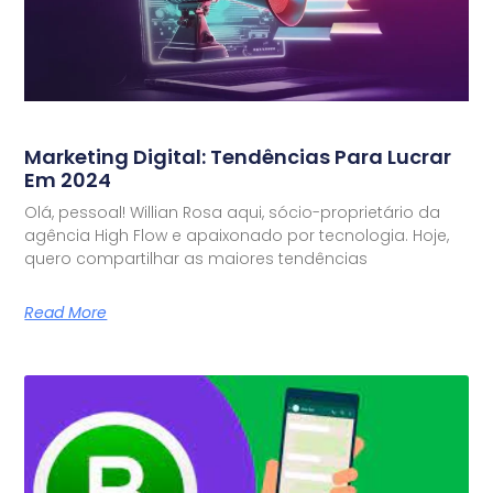
Marketing Digital: Tendências Para Lucrar
Em 2024
Olá, pessoal! Willian Rosa aqui, sócio-proprietário da
agência High Flow e apaixonado por tecnologia. Hoje,
quero compartilhar as maiores tendências
Read More