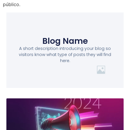
público.
Blog Name
A short description introducing your blog so
visitors know what type of posts they will find
here.