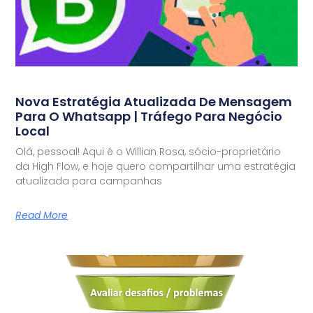
Nova Estratégia Atualizada De Mensagem
Para O Whatsapp | Tráfego Para Negócio
Local
Olá, pessoal! Aqui é o Willian Rosa, sócio-proprietário
da High Flow, e hoje quero compartilhar uma estratégia
atualizada para campanhas
Read More