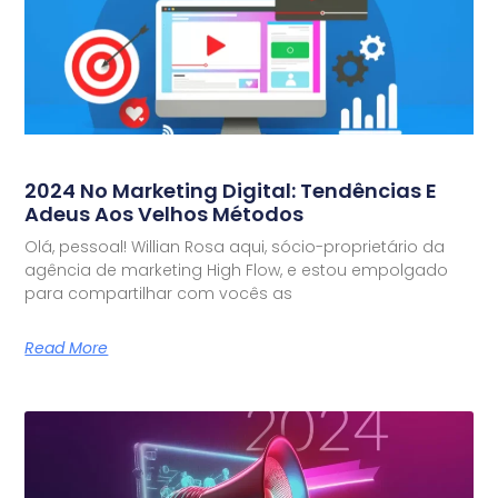
2024 No Marketing Digital: Tendências E
Adeus Aos Velhos Métodos
Olá, pessoal! Willian Rosa aqui, sócio-proprietário da
agência de marketing High Flow, e estou empolgado
para compartilhar com vocês as
Read More