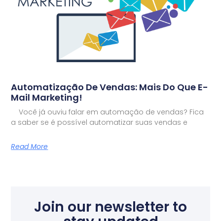
Automatização De Vendas: Mais Do Que E-
Mail Marketing!
Você já ouviu falar em automação de vendas? Fica
a saber se é possível automatizar suas vendas e
Read More
Join our newsletter to