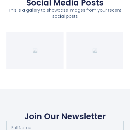
Social Media Posts
This is a gallery to showcase images from your recent
social posts
Join Our Newsletter