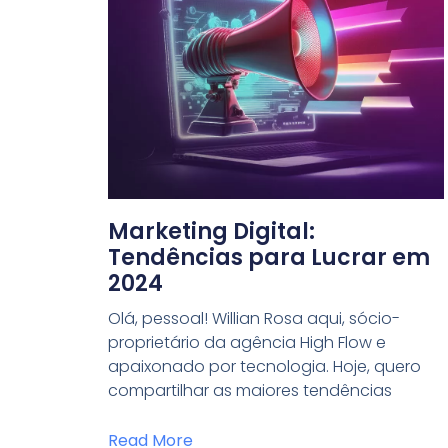
Marketing Digital:
Tendências para Lucrar em
2024
Olá, pessoal! Willian Rosa aqui, sócio-
proprietário da agência High Flow e
apaixonado por tecnologia. Hoje, quero
compartilhar as maiores tendências
Read More