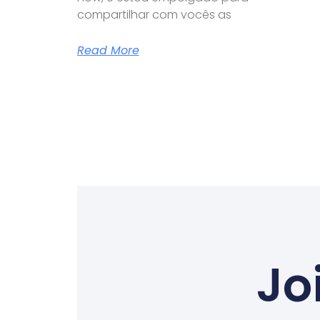
compartilhar com vocês as
Read More
Jo