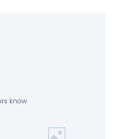
tors know