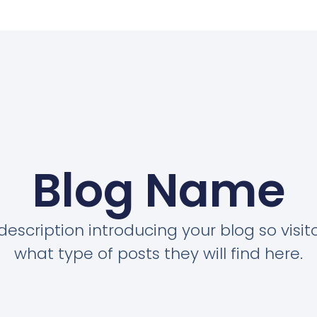
Blog Name
description introducing your blog so visi
what type of posts they will find here.