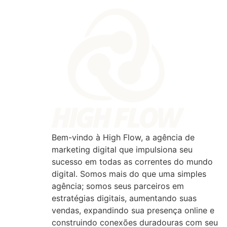
Bem-vindo à High Flow, a agência de
marketing digital que impulsiona seu
sucesso em todas as correntes do mundo
digital. Somos mais do que uma simples
agência; somos seus parceiros em
estratégias digitais, aumentando suas
vendas, expandindo sua presença online e
construindo conexões duradouras com seu