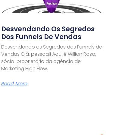
Desvendando Os Segredos
Dos Funnels De Vendas
Desvendando os Segredos dos Funnels de
Vendas Olá, pessoal! Aqui é Willian Rosa,
sócio-proprietário da agência de
Marketing High Flow.
Read More