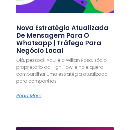
Nova Estratégia Atualizada
De Mensagem Para O
Whatsapp | Tráfego Para
Negócio Local
Olá, pessoal! Aqui é o Willian Rosa, sócio-
proprietário da High Flow, e hoje quero
compartilhar uma estratégia atualizada
para campanhas
Read More