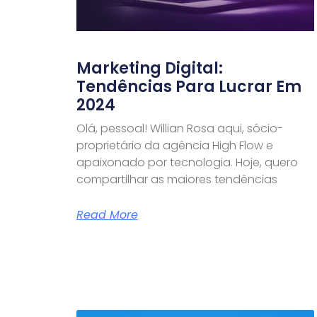
Marketing Digital:
Tendências Para Lucrar Em
2024
Olá, pessoal! Willian Rosa aqui, sócio-
proprietário da agência High Flow e
apaixonado por tecnologia. Hoje, quero
compartilhar as maiores tendências
Read More